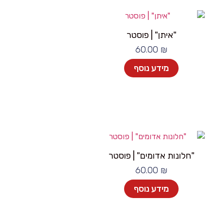
"איתן" | פוסטר
60.00
₪
מידע נוסף
"חלונות אדומים" | פוסטר
60.00
₪
מידע נוסף