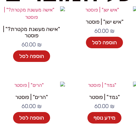
"איש ישן" | פוסטר
"אישה מעשנת מקטרת?" |
60.00
₪
פוסטר
הוספה לסל
60.00
₪
הוספה לסל
"גמד" | פוסטר
"הרים" | פוסטר
60.00
₪
60.00
₪
מידע נוסף
הוספה לסל