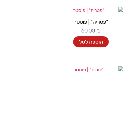
"פטריה" | פוסטר
60.00
₪
הוספה לסל
"צורות" | פוסטר
60.00
₪
הוספה לסל