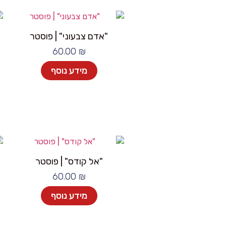
"אדם צבעוני" | פוסטר
60.00
₪
מידע נוסף
"אל קודס" | פוסטר
60.00
₪
מידע נוסף