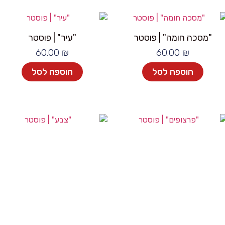
"מסכה חומה" | פוסטר
"עיר" | פוסטר
60.00
₪
60.00
₪
הוספה לסל
הוספה לסל
"פרצופים" | פוסטר
"צבע" | פוסטר
60.00
₪
60.00
₪
הוספה לסל
הוספה לסל
1
←
2