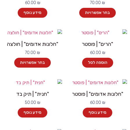
60.00
₪
70.00
₪
בחר אפשרויות
מידע נוסף
"הרים" | פוסטר
"חלונות אדומים" | חולצה
70.00
₪
60.00
₪
הוספה לסל
בחר אפשרויות
"חלונות אדומים" | פוסטר
"חנית" | תיק בד
50.00
₪
60.00
₪
מידע נוסף
מידע נוסף