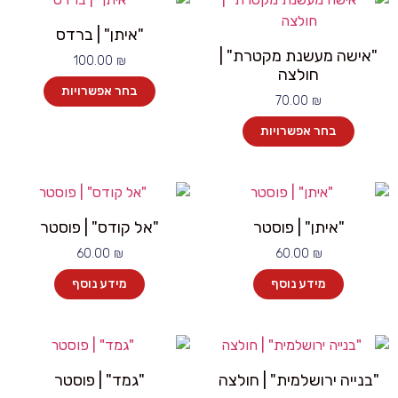
"איתן" | ברדס
"אישה מעשנת מקטרת" |
100.00
₪
חולצה
בחר אפשרויות
70.00
₪
בחר אפשרויות
"איתן" | פוסטר
"אל קודס" | פוסטר
60.00
₪
60.00
₪
מידע נוסף
מידע נוסף
"בנייה ירושלמית" | חולצה
"גמד" | פוסטר