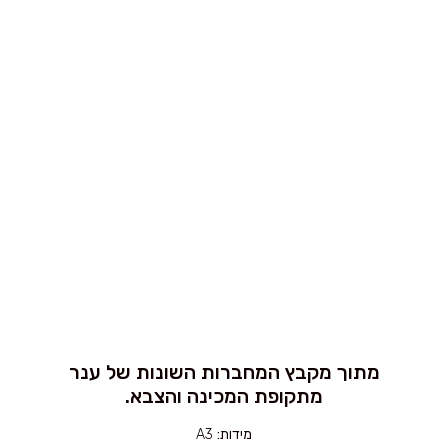
מתוך מקבץ המחברות השונות של ענר
מתקופת המכינה והצבא.
מידות:
A3